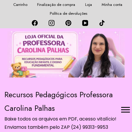
Carrinho
Finalização de compra
Loja
Minha conta
Política de devoluções
Recursos Pedagógicos Professora
Carolina Palhas
Baixe todos os arquivos em PDF, acesso vitalício!
Enviamos também pelo ZAP (24) 99313-9953