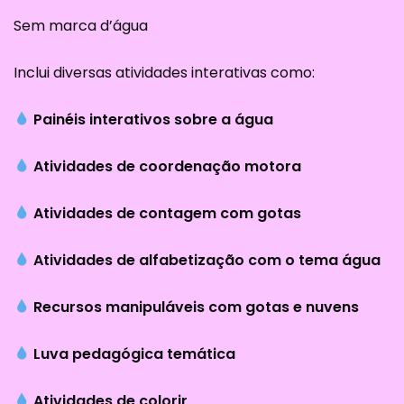
Sem marca d’água
Inclui diversas atividades interativas como:
Painéis interativos sobre a água
Atividades de coordenação motora
Atividades de contagem com gotas
Atividades de alfabetização com o tema água
Recursos manipuláveis com gotas e nuvens
Luva pedagógica temática
Atividades de colorir