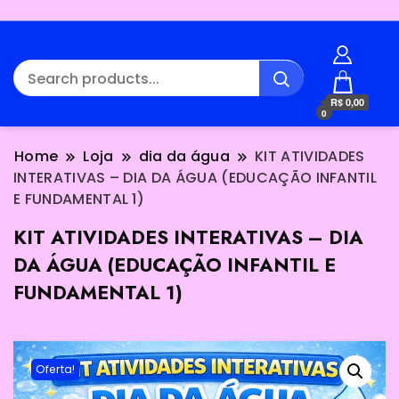
R$ 0,00
0
Home
Loja
dia da água
KIT ATIVIDADES
INTERATIVAS – DIA DA ÁGUA (EDUCAÇÃO INFANTIL
E FUNDAMENTAL 1)
KIT ATIVIDADES INTERATIVAS – DIA
DA ÁGUA (EDUCAÇÃO INFANTIL E
FUNDAMENTAL 1)
Oferta!