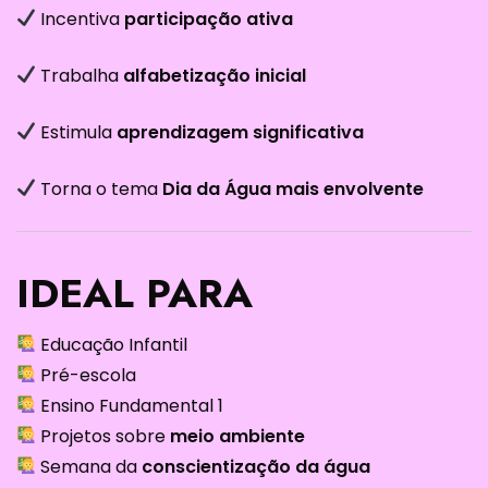
Incentiva
participação ativa
Trabalha
alfabetização inicial
Estimula
aprendizagem significativa
Torna o tema
Dia da Água mais envolvente
IDEAL PARA
Educação Infantil
Pré-escola
Ensino Fundamental 1
Projetos sobre
meio ambiente
Semana da
conscientização da água