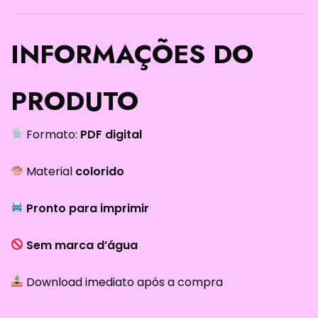
INFORMAÇÕES DO
PRODUTO
Formato:
PDF digital
Material
colorido
Pronto para imprimir
Sem marca d’água
Download imediato após a compra