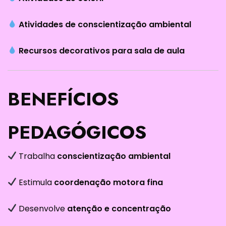
Atividades de conscientização ambiental
Recursos decorativos para sala de aula
BENEFÍCIOS
PEDAGÓGICOS
Trabalha
conscientização ambiental
Estimula
coordenação motora fina
Desenvolve
atenção e concentração