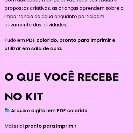
propostas criativas, as crianças aprendem sobre a
importância da água enquanto participam
ativamente das atividades.
Tudo em
PDF colorido, pronto para imprimir e
utilizar em sala de aula.
O QUE VOCÊ RECEBE
NO KIT
Arquivo digital em PDF colorido
Material
pronto para imprimir