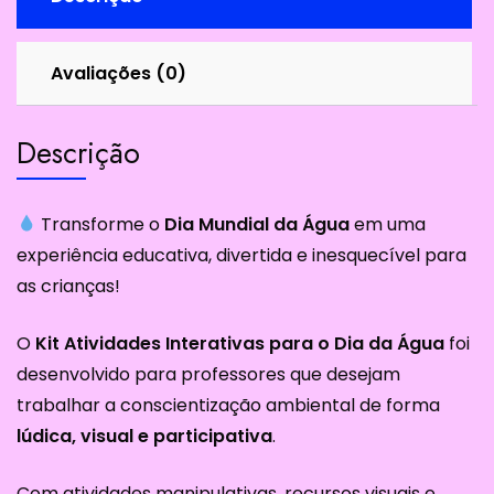
Avaliações (0)
Descrição
Transforme o
Dia Mundial da Água
em uma
experiência educativa, divertida e inesquecível para
as crianças!
O
Kit Atividades Interativas para o Dia da Água
foi
desenvolvido para professores que desejam
trabalhar a conscientização ambiental de forma
lúdica, visual e participativa
.
Com atividades manipulativas, recursos visuais e