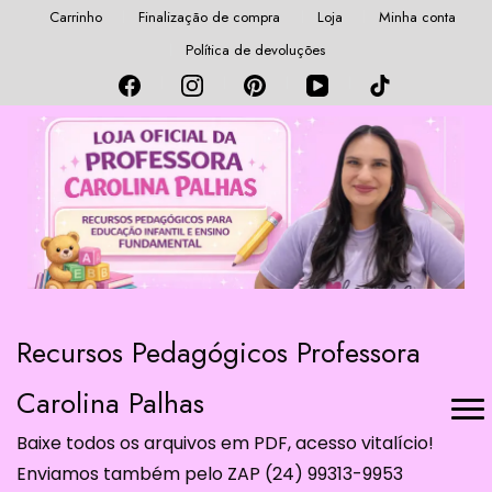
Carrinho
Finalização de compra
Loja
Minha conta
Política de devoluções
Recursos Pedagógicos Professora
Carolina Palhas
Baixe todos os arquivos em PDF, acesso vitalício!
Enviamos também pelo ZAP (24) 99313-9953