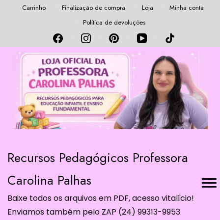
Carrinho
Finalização de compra
Loja
Minha conta
Política de devoluções
Recursos Pedagógicos Professora
Carolina Palhas
Baixe todos os arquivos em PDF, acesso vitalício!
Enviamos também pelo ZAP (24) 99313-9953