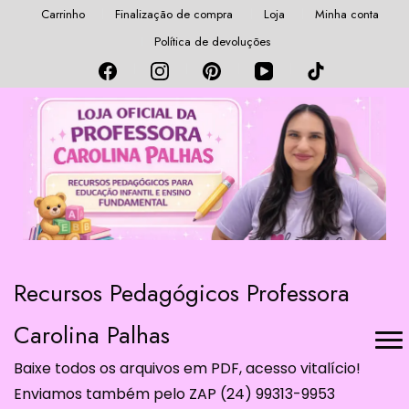
Carrinho
Finalização de compra
Loja
Minha conta
Política de devoluções
Recursos Pedagógicos Professora
Carolina Palhas
Baixe todos os arquivos em PDF, acesso vitalício!
Enviamos também pelo ZAP (24) 99313-9953