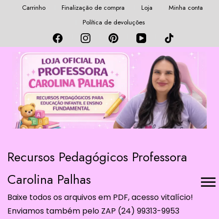
Carrinho
Finalização de compra
Loja
Minha conta
Política de devoluções
Recursos Pedagógicos Professora
Carolina Palhas
Baixe todos os arquivos em PDF, acesso vitalício!
Enviamos também pelo ZAP (24) 99313-9953