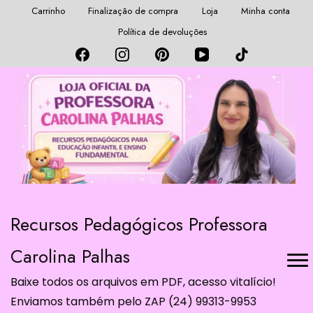
Carrinho
Finalização de compra
Loja
Minha conta
Política de devoluções
Recursos Pedagógicos Professora
Carolina Palhas
Baixe todos os arquivos em PDF, acesso vitalício!
Enviamos também pelo ZAP (24) 99313-9953