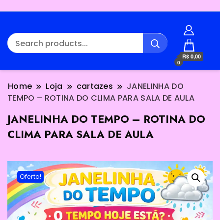
R$ 0,00
0
Home
Loja
cartazes
JANELINHA DO
TEMPO – ROTINA DO CLIMA PARA SALA DE AULA
JANELINHA DO TEMPO – ROTINA DO
CLIMA PARA SALA DE AULA
Oferta!