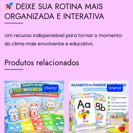
DEIXE SUA ROTINA MAIS
ORGANIZADA E INTERATIVA
Um recurso indispensável para tornar o momento
do clima mais envolvente e educativo.
Produtos relacionados
Oferta!
Oferta!