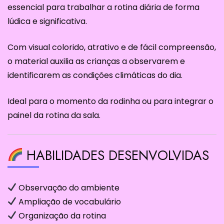
essencial para trabalhar a rotina diária de forma
lúdica e significativa.
Com visual colorido, atrativo e de fácil compreensão,
o material auxilia as crianças a observarem e
identificarem as condições climáticas do dia.
Ideal para o momento da rodinha ou para integrar o
painel da rotina da sala.
HABILIDADES DESENVOLVIDAS
Observação do ambiente
Ampliação de vocabulário
Organização da rotina