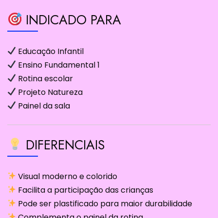
INDICADO PARA
Educação Infantil
Ensino Fundamental 1
Rotina escolar
Projeto Natureza
Painel da sala
DIFERENCIAIS
Visual moderno e colorido
Facilita a participação das crianças
Pode ser plastificado para maior durabilidade
Complementa o painel da rotina