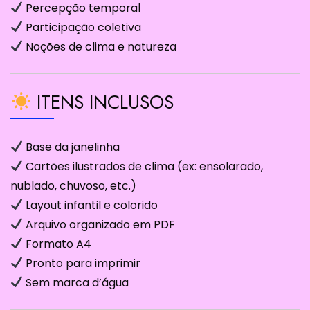
Percepção temporal
Participação coletiva
Noções de clima e natureza
ITENS INCLUSOS
Base da janelinha
Cartões ilustrados de clima (ex: ensolarado,
nublado, chuvoso, etc.)
Layout infantil e colorido
Arquivo organizado em PDF
Formato A4
Pronto para imprimir
Sem marca d’água