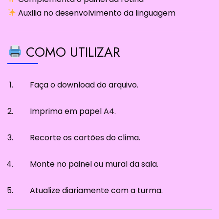
Auxilia no desenvolvimento da linguagem
COMO UTILIZAR
Faça o download do arquivo.
Imprima em papel A4.
Recorte os cartões do clima.
Monte no painel ou mural da sala.
Atualize diariamente com a turma.