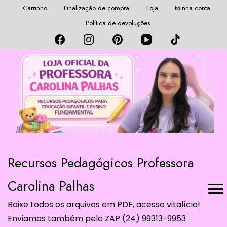
Carrinho
Finalização de compra
Loja
Minha conta
Política de devoluções
Recursos Pedagógicos Professora
Carolina Palhas
Baixe todos os arquivos em PDF, acesso vitalício!
Enviamos também pelo ZAP (24) 99313-9953