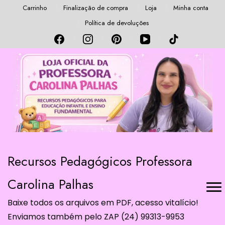
Carrinho
Finalização de compra
Loja
Minha conta
Política de devoluções
Recursos Pedagógicos Professora
Carolina Palhas
Baixe todos os arquivos em PDF, acesso vitalício!
Enviamos também pelo ZAP (24) 99313-9953