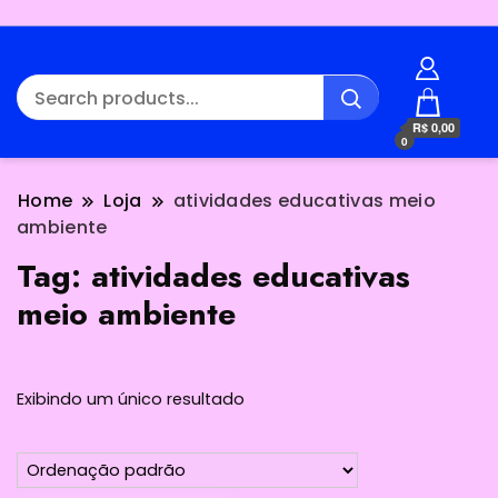
R$ 0,00
0
Home
Loja
atividades educativas meio
ambiente
Tag:
atividades educativas
meio ambiente
Exibindo um único resultado