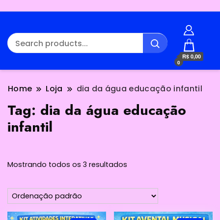
R$ 0,00
0
Home
Loja
dia da água educação infantil
Tag:
dia da água educação
infantil
Mostrando todos os 3 resultados