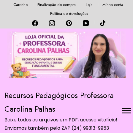
Carrinho
Finalização de compra
Loja
Minha conta
Política de devoluções
Recursos Pedagógicos Professora
Carolina Palhas
Baixe todos os arquivos em PDF, acesso vitalício!
Enviamos também pelo ZAP (24) 99313-9953