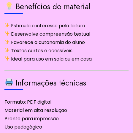
Benefícios do material
Estimula o interesse pela leitura
Desenvolve compreensão textual
Favorece a autonomia do aluno
Textos curtos e acessíveis
Ideal para uso em sala ou em casa
Informações técnicas
Formato: PDF digital
Material em alta resolução
Pronto para impressão
Uso pedagógico