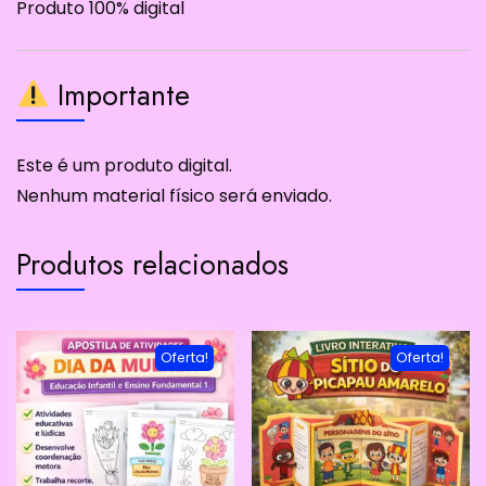
Produto 100% digital
Importante
Este é um produto digital.
Nenhum material físico será enviado.
Produtos relacionados
Oferta!
Oferta!