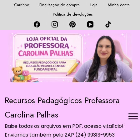
Carrinho
Finalização de compra
Loja
Minha conta
Política de devoluções
Recursos Pedagógicos Professora
Carolina Palhas
Baixe todos os arquivos em PDF, acesso vitalício!
Enviamos também pelo ZAP (24) 99313-9953