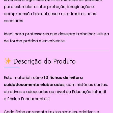
para estimular a interpretação, imaginação e
compreensão textual desde os primeiros anos
escolares.
Ideal para professores que desejam trabalhar leitura
de forma prática e envolvente.
Descrição do Produto
Este material reúne
10 fichas de leitura
cuidadosamente elaboradas
, com histórias curtas,
atrativas e adequadas ao nível da Educação Infantil
e Ensino Fundamental 1.
Cada ficha apresenta textos simples, criativos e