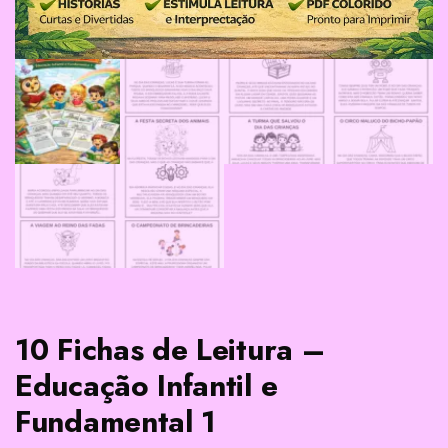
10 Fichas de Leitura –
Educação Infantil e
Fundamental 1