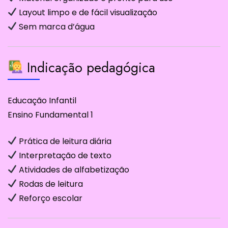
Layout limpo e de fácil visualização
Sem marca d’água
Indicação pedagógica
Educação Infantil
Ensino Fundamental 1
Prática de leitura diária
Interpretação de texto
Atividades de alfabetização
Rodas de leitura
Reforço escolar