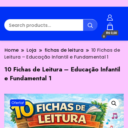
R$ 0,00
0
Home
Loja
fichas de leitura
10 Fichas de
Leitura – Educação Infantil e Fundamental 1
10 Fichas de Leitura – Educação Infantil
e Fundamental 1
Oferta!