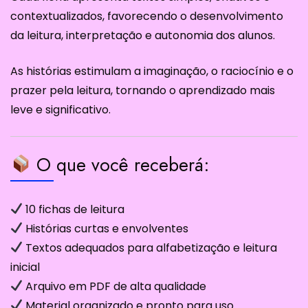
contextualizados, favorecendo o desenvolvimento
da leitura, interpretação e autonomia dos alunos.
As histórias estimulam a imaginação, o raciocínio e o
prazer pela leitura, tornando o aprendizado mais
leve e significativo.
O que você receberá:
10 fichas de leitura
Histórias curtas e envolventes
Textos adequados para alfabetização e leitura
inicial
Arquivo em PDF de alta qualidade
Material organizado e pronto para uso