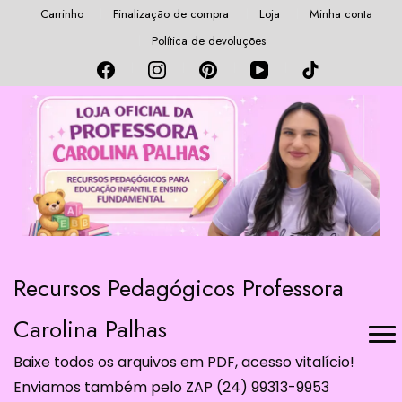
Carrinho
Finalização de compra
Loja
Minha conta
Política de devoluções
Recursos Pedagógicos Professora
Carolina Palhas
Baixe todos os arquivos em PDF, acesso vitalício!
Enviamos também pelo ZAP (24) 99313-9953