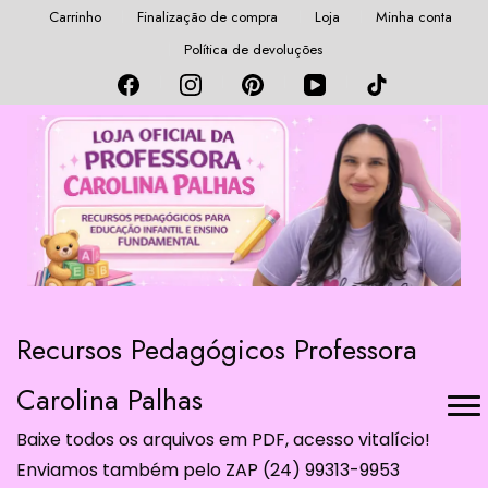
Carrinho
Finalização de compra
Loja
Minha conta
Política de devoluções
Recursos Pedagógicos Professora
Carolina Palhas
Baixe todos os arquivos em PDF, acesso vitalício!
Enviamos também pelo ZAP (24) 99313-9953