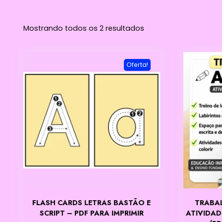
Mostrando todos os 2 resultados
Oferta!
FLASH CARDS LETRAS BASTÃO E
TRABA
SCRIPT – PDF PARA IMPRIMIR
ATIVIDAD