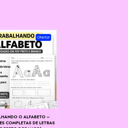
Oferta!
LHANDO O ALFABETO –
ES COMPLETAS DE LETRAS