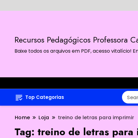
Recursos Pedagógicos Professora Ca
Baixe todos os arquivos em PDF, acesso vitalício!
Top Categorias
Home
Loja
treino de letras para imprimir
Tag:
treino de letras para