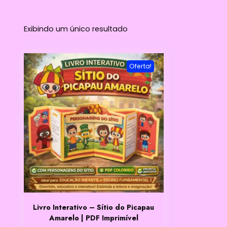
Exibindo um único resultado
Oferta!
Livro Interativo – Sítio do Picapau
Amarelo | PDF Imprimível