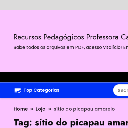
Recursos Pedagógicos Professora Ca
Baixe todos os arquivos em PDF, acesso vitalício!
Top Categorias
Home
Loja
sítio do picapau amarelo
Tag:
sítio do picapau ama