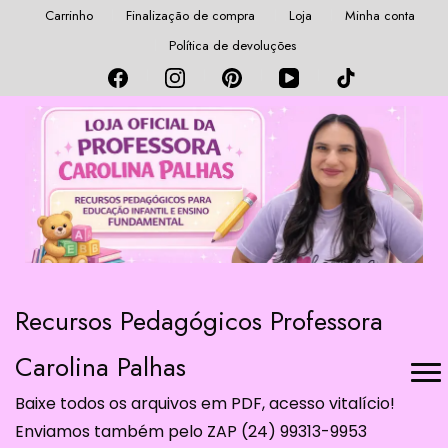
Carrinho
Finalização de compra
Loja
Minha conta
Política de devoluções
Recursos Pedagógicos Professora
Carolina Palhas
Baixe todos os arquivos em PDF, acesso vitalício!
Enviamos também pelo ZAP (24) 99313-9953