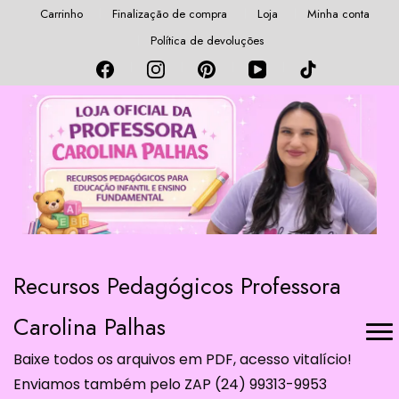
Carrinho
Finalização de compra
Loja
Minha conta
Política de devoluções
Recursos Pedagógicos Professora
Carolina Palhas
Baixe todos os arquivos em PDF, acesso vitalício!
Enviamos também pelo ZAP (24) 99313-9953