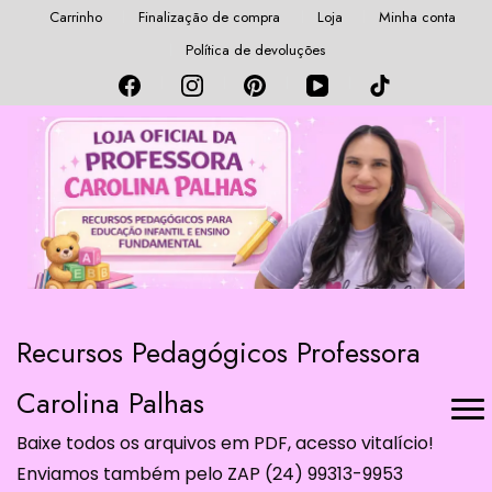
Carrinho
Finalização de compra
Loja
Minha conta
Política de devoluções
Recursos Pedagógicos Professora
Carolina Palhas
Baixe todos os arquivos em PDF, acesso vitalício!
Enviamos também pelo ZAP (24) 99313-9953