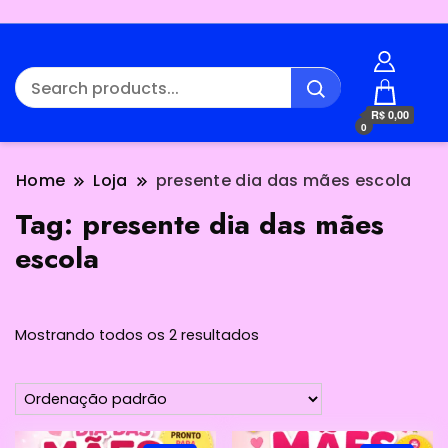
R$ 0,00
0
Home
Loja
presente dia das mães escola
Tag:
presente dia das mães
escola
Mostrando todos os 2 resultados