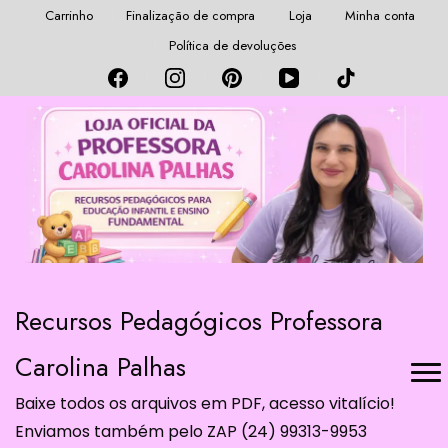
Carrinho
Finalização de compra
Loja
Minha conta
Política de devoluções
Recursos Pedagógicos Professora
Carolina Palhas
Baixe todos os arquivos em PDF, acesso vitalício!
Enviamos também pelo ZAP (24) 99313-9953