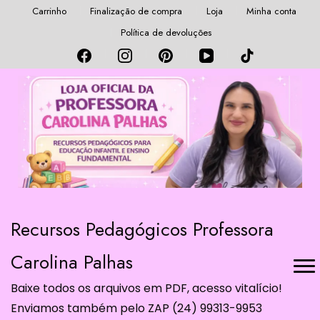
Carrinho
Finalização de compra
Loja
Minha conta
Política de devoluções
Recursos Pedagógicos Professora
Carolina Palhas
Baixe todos os arquivos em PDF, acesso vitalício!
Enviamos também pelo ZAP (24) 99313-9953