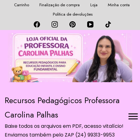
Carrinho
Finalização de compra
Loja
Minha conta
Política de devoluções
Recursos Pedagógicos Professora
Carolina Palhas
Baixe todos os arquivos em PDF, acesso vitalício!
Enviamos também pelo ZAP (24) 99313-9953