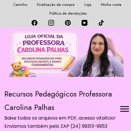
Carrinho
Finalização de compra
Loja
Minha conta
Política de devoluções
Recursos Pedagógicos Professora
Carolina Palhas
Baixe todos os arquivos em PDF, acesso vitalício!
Enviamos também pelo ZAP (24) 99313-9953