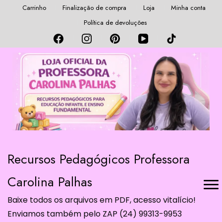
Carrinho
Finalização de compra
Loja
Minha conta
Política de devoluções
Recursos Pedagógicos Professora
Carolina Palhas
Baixe todos os arquivos em PDF, acesso vitalício!
Enviamos também pelo ZAP (24) 99313-9953