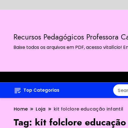
Recursos Pedagógicos Professora Ca
Baixe todos os arquivos em PDF, acesso vitalício!
Top Categorias
Home
Loja
kit folclore educação infantil
Tag:
kit folclore educação 