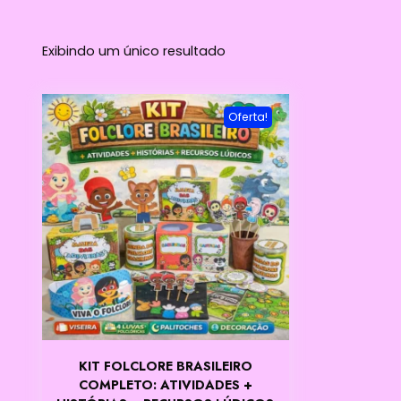
Exibindo um único resultado
Oferta!
KIT FOLCLORE BRASILEIRO
COMPLETO: ATIVIDADES +