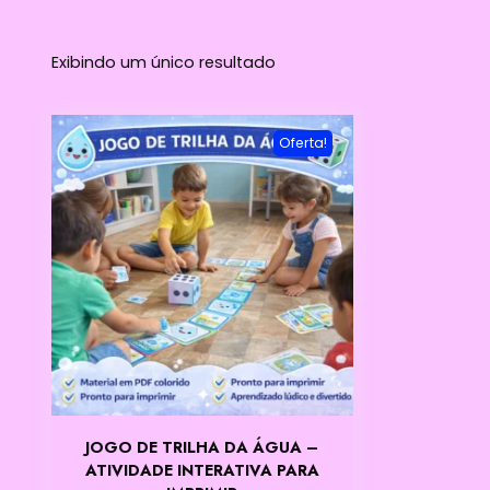
Exibindo um único resultado
Oferta!
JOGO DE TRILHA DA ÁGUA –
ATIVIDADE INTERATIVA PARA