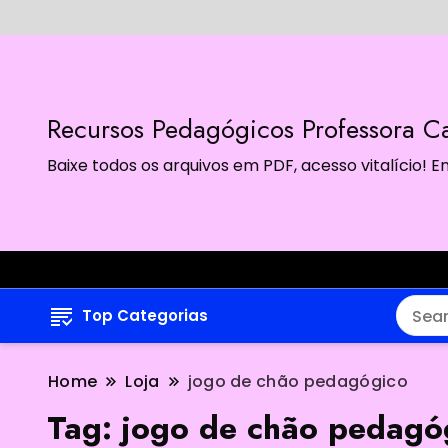
Recursos Pedagógicos Professora Ca
Baixe todos os arquivos em PDF, acesso vitalício!
Top Categorias
Home
Loja
jogo de chão pedagógico
Tag:
jogo de chão pedagó