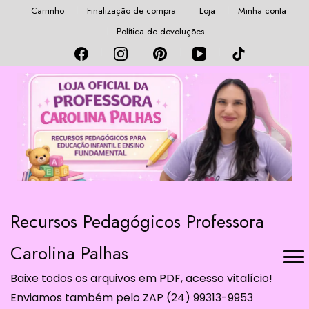
Carrinho
Finalização de compra
Loja
Minha conta
Política de devoluções
Recursos Pedagógicos Professora
Carolina Palhas
Baixe todos os arquivos em PDF, acesso vitalício!
Enviamos também pelo ZAP (24) 99313-9953