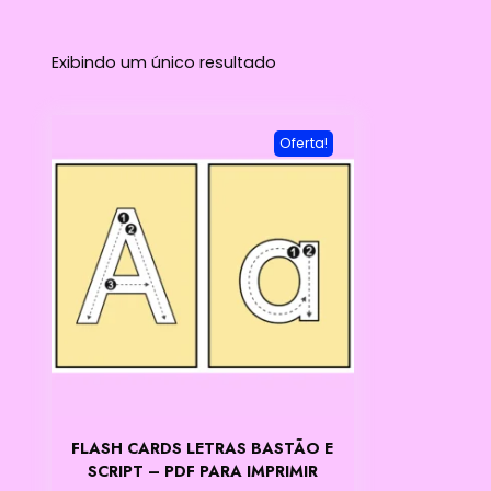
Exibindo um único resultado
Oferta!
FLASH CARDS LETRAS BASTÃO E
SCRIPT – PDF PARA IMPRIMIR