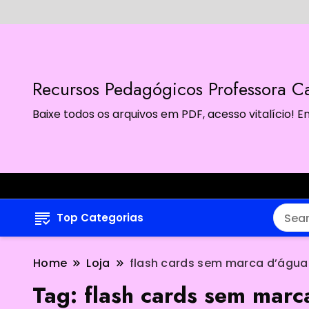
Recursos Pedagógicos Professora Ca
Baixe todos os arquivos em PDF, acesso vitalício!
Top Categorias
Home
Loja
flash cards sem marca d’água
Tag:
flash cards sem marc