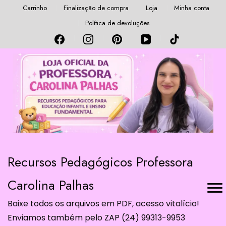
Carrinho
Finalização de compra
Loja
Minha conta
Política de devoluções
Recursos Pedagógicos Professora
Carolina Palhas
Baixe todos os arquivos em PDF, acesso vitalício!
Enviamos também pelo ZAP (24) 99313-9953