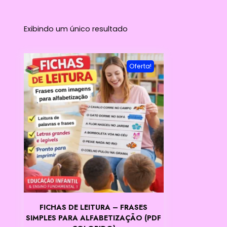
Exibindo um único resultado
Oferta!
FICHAS DE LEITURA – FRASES
SIMPLES PARA ALFABETIZAÇÃO (PDF