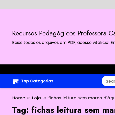
Recursos Pedagógicos Professora Ca
Baixe todos os arquivos em PDF, acesso vitalício!
Top Categorias
Home
Loja
fichas leitura sem marca d'ág
Tag:
fichas leitura sem m