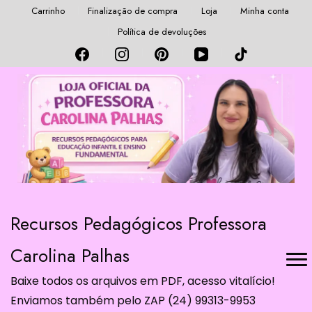
Carrinho
Finalização de compra
Loja
Minha conta
Política de devoluções
Recursos Pedagógicos Professora
Carolina Palhas
Baixe todos os arquivos em PDF, acesso vitalício!
Enviamos também pelo ZAP (24) 99313-9953