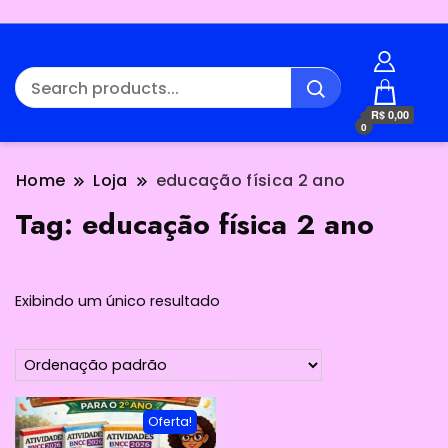
R$ 0,00
0
Home
Loja
educação física 2 ano
Tag:
educação física 2 ano
Exibindo um único resultado
Oferta!