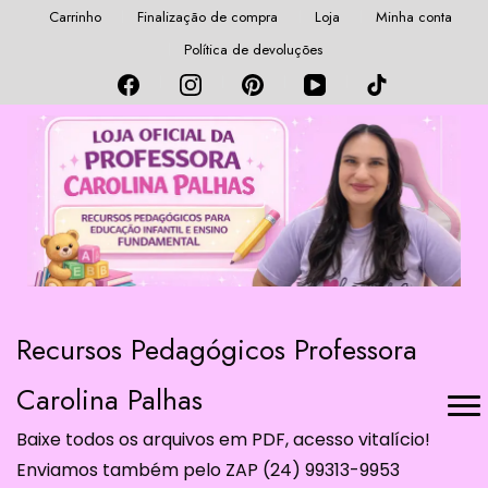
Carrinho
Finalização de compra
Loja
Minha conta
Política de devoluções
Recursos Pedagógicos Professora
Carolina Palhas
Baixe todos os arquivos em PDF, acesso vitalício!
Enviamos também pelo ZAP (24) 99313-9953