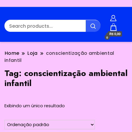
R$ 0,00
0
Home
Loja
conscientização ambiental
infantil
Tag:
conscientização ambiental
infantil
Exibindo um único resultado