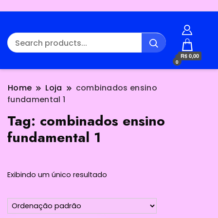
R$ 0,00
0
Home
Loja
combinados ensino
fundamental 1
Tag:
combinados ensino
fundamental 1
Exibindo um único resultado