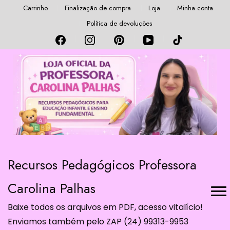
Carrinho
Finalização de compra
Loja
Minha conta
Política de devoluções
Recursos Pedagógicos Professora
Carolina Palhas
Baixe todos os arquivos em PDF, acesso vitalício!
Enviamos também pelo ZAP (24) 99313-9953