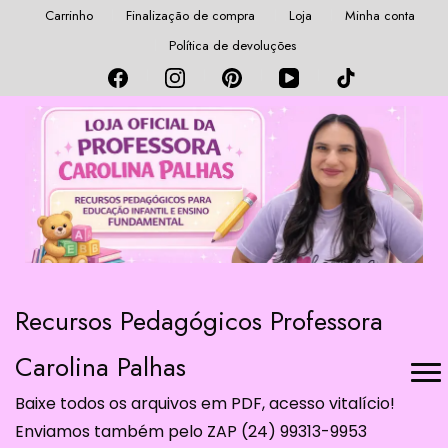
Carrinho
Finalização de compra
Loja
Minha conta
Política de devoluções
Recursos Pedagógicos Professora
Carolina Palhas
Baixe todos os arquivos em PDF, acesso vitalício!
Enviamos também pelo ZAP (24) 99313-9953