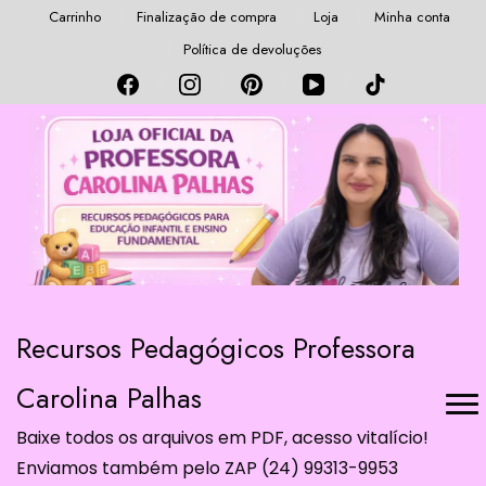
Carrinho
Finalização de compra
Loja
Minha conta
Política de devoluções
Recursos Pedagógicos Professora
Carolina Palhas
Baixe todos os arquivos em PDF, acesso vitalício!
Enviamos também pelo ZAP (24) 99313-9953