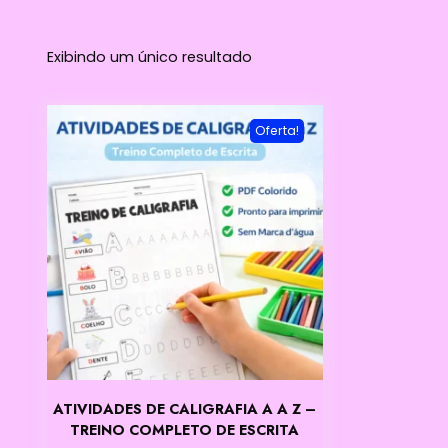
Exibindo um único resultado
Oferta!
ATIVIDADES DE CALIGRAFIA A A Z –
TREINO COMPLETO DE ESCRITA