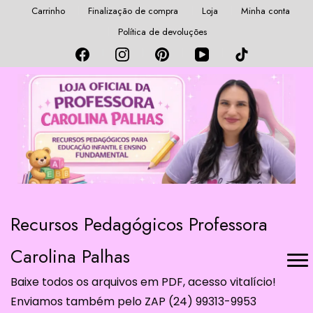
Carrinho
Finalização de compra
Loja
Minha conta
Política de devoluções
Recursos Pedagógicos Professora
Carolina Palhas
Baixe todos os arquivos em PDF, acesso vitalício!
Enviamos também pelo ZAP (24) 99313-9953