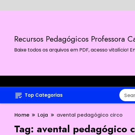
Recursos Pedagógicos Professora Ca
Baixe todos os arquivos em PDF, acesso vitalício!
Top Categorias
Home
Loja
avental pedagógico circo
Tag:
avental pedagógico c