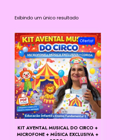
Exibindo um único resultado
Oferta!
KIT AVENTAL MUSICAL DO CIRCO +
MICROFONE + MÚSICA EXCLUSIVA +