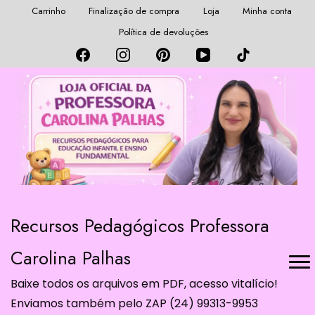
Carrinho
Finalização de compra
Loja
Minha conta
Política de devoluções
Recursos Pedagógicos Professora
Carolina Palhas
Baixe todos os arquivos em PDF, acesso vitalício!
Enviamos também pelo ZAP (24) 99313-9953