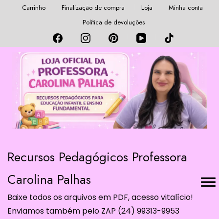
Carrinho
Finalização de compra
Loja
Minha conta
Política de devoluções
Recursos Pedagógicos Professora
Carolina Palhas
Baixe todos os arquivos em PDF, acesso vitalício!
Enviamos também pelo ZAP (24) 99313-9953