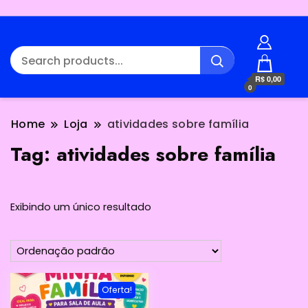
R$ 0,00
0
Home
Loja
atividades sobre família
Tag:
atividades sobre família
Exibindo um único resultado
Oferta!