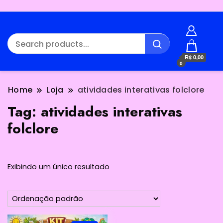
R$ 0,00
0
Home
Loja
atividades interativas folclore
Tag:
atividades interativas
folclore
Exibindo um único resultado