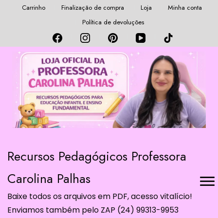
Carrinho
Finalização de compra
Loja
Minha conta
Política de devoluções
Recursos Pedagógicos Professora
Carolina Palhas
Baixe todos os arquivos em PDF, acesso vitalício!
Enviamos também pelo ZAP (24) 99313-9953