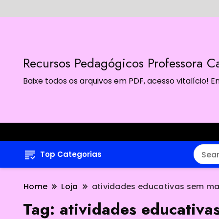
Recursos Pedagógicos Professora Ca
Baixe todos os arquivos em PDF, acesso vitalício!
Top Categorias
Home
Loja
atividades educativas sem m
Tag:
atividades educativa