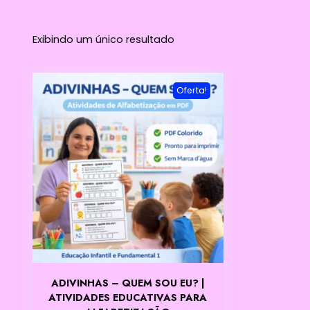
Exibindo um único resultado
Oferta!
ADIVINHAS – QUEM SOU EU? |
ATIVIDADES EDUCATIVAS PARA