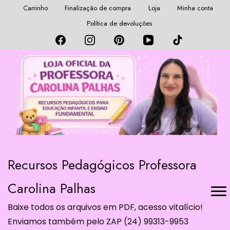
Carrinho
Finalização de compra
Loja
Minha conta
Política de devoluções
Recursos Pedagógicos Professora
Carolina Palhas
Baixe todos os arquivos em PDF, acesso vitalício!
Enviamos também pelo ZAP (24) 99313-9953