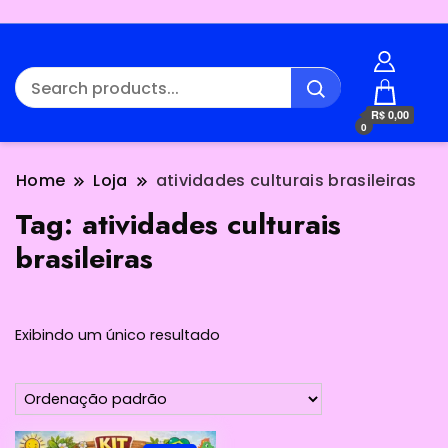
R$ 0,00
0
Home
Loja
atividades culturais brasileiras
Tag:
atividades culturais
brasileiras
Exibindo um único resultado