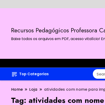
Recursos Pedagógicos Professora Ca
Baixe todos os arquivos em PDF, acesso vitalício!
Top Categorias
Home
Loja
atividades com nome para imp
Tag:
atividades com nome