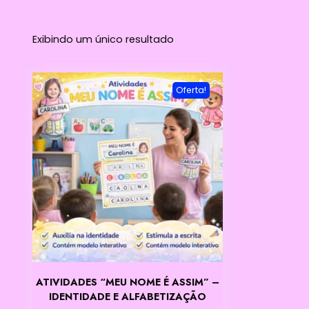
Exibindo um único resultado
Oferta!
ATIVIDADES “MEU NOME É ASSIM” –
IDENTIDADE E ALFABETIZAÇÃO