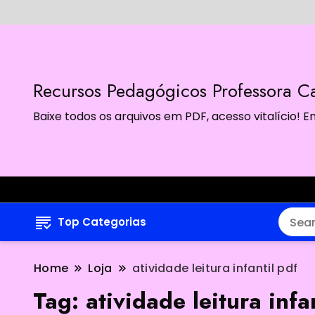
Recursos Pedagógicos Professora Ca
Baixe todos os arquivos em PDF, acesso vitalício!
Top Categorias
Home
Loja
atividade leitura infantil pdf
Tag:
atividade leitura infa