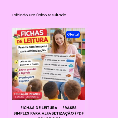
Exibindo um único resultado
Oferta!
FICHAS DE LEITURA – FRASES
SIMPLES PARA ALFABETIZAÇÃO (PDF