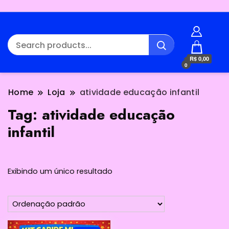
R$ 0,00
0
Home
Loja
atividade educação infantil
Tag:
atividade educação
infantil
Exibindo um único resultado