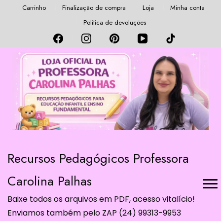
Carrinho
Finalização de compra
Loja
Minha conta
Política de devoluções
Recursos Pedagógicos Professora
Carolina Palhas
Baixe todos os arquivos em PDF, acesso vitalício!
Enviamos também pelo ZAP (24) 99313-9953