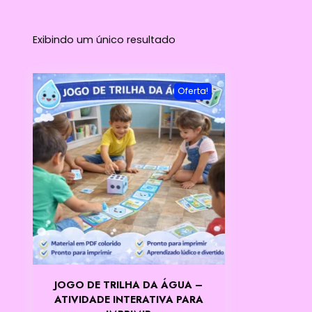
Exibindo um único resultado
Oferta!
JOGO DE TRILHA DA ÁGUA –
ATIVIDADE INTERATIVA PARA