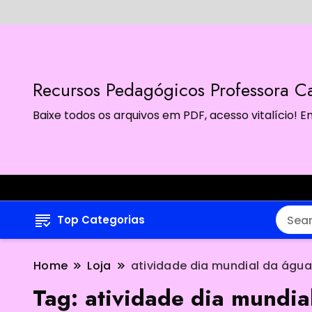
Recursos Pedagógicos Professora Ca
Baixe todos os arquivos em PDF, acesso vitalício!
Top Categorias
Home
Loja
atividade dia mundial da água
Tag:
atividade dia mundia