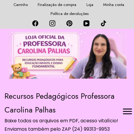
Carrinho
Finalização de compra
Loja
Minha conta
Política de devoluções
Recursos Pedagógicos Professora
Carolina Palhas
Baixe todos os arquivos em PDF, acesso vitalício!
Enviamos também pelo ZAP (24) 99313-9953