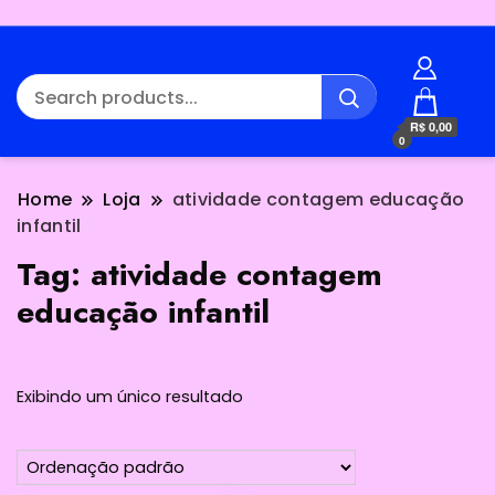
R$ 0,00
0
Home
Loja
atividade contagem educação
infantil
Tag:
atividade contagem
educação infantil
Exibindo um único resultado