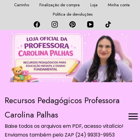
Carrinho
Finalização de compra
Loja
Minha conta
Política de devoluções
Recursos Pedagógicos Professora
Carolina Palhas
Baixe todos os arquivos em PDF, acesso vitalício!
Enviamos também pelo ZAP (24) 99313-9953