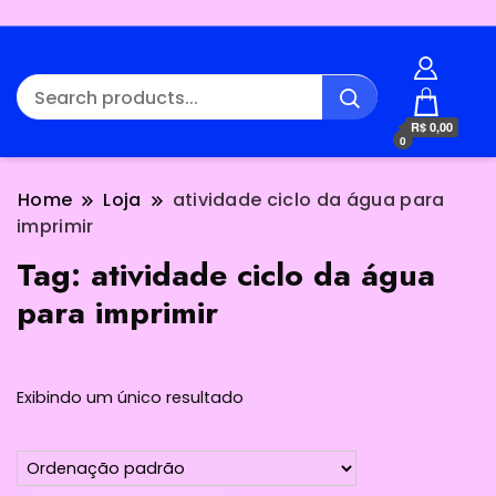
R$ 0,00
0
Home
Loja
atividade ciclo da água para
imprimir
Tag:
atividade ciclo da água
para imprimir
Exibindo um único resultado