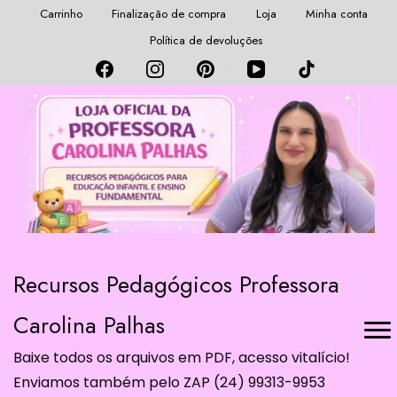
Carrinho
Finalização de compra
Loja
Minha conta
Política de devoluções
Recursos Pedagógicos Professora
Carolina Palhas
Baixe todos os arquivos em PDF, acesso vitalício!
Enviamos também pelo ZAP (24) 99313-9953