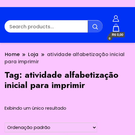
R$ 0,00
0
Home
Loja
atividade alfabetização inicial
para imprimir
Tag:
atividade alfabetização
inicial para imprimir
Exibindo um único resultado