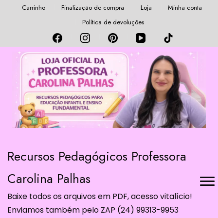
Carrinho
Finalização de compra
Loja
Minha conta
Política de devoluções
Recursos Pedagógicos Professora
Carolina Palhas
Baixe todos os arquivos em PDF, acesso vitalício!
Enviamos também pelo ZAP (24) 99313-9953