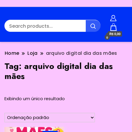
R$ 0,00
0
Home
Loja
arquivo digital dia das mães
Tag:
arquivo digital dia das
mães
Exibindo um único resultado