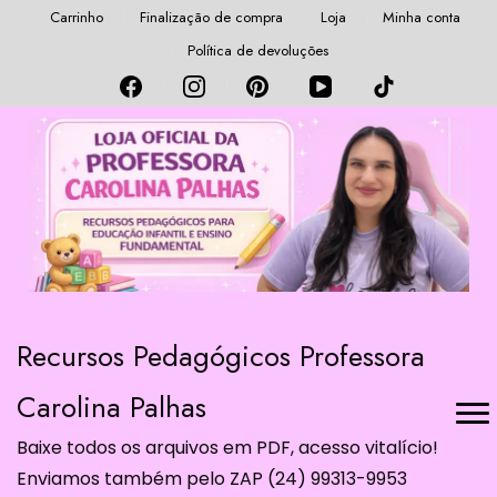
Carrinho
Finalização de compra
Loja
Minha conta
Política de devoluções
Recursos Pedagógicos Professora
Carolina Palhas
Baixe todos os arquivos em PDF, acesso vitalício!
Enviamos também pelo ZAP (24) 99313-9953